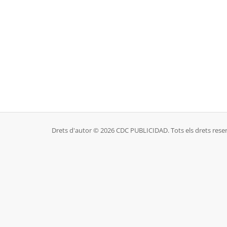
Drets d'autor © 2026 CDC PUBLICIDAD. Tots els drets reser